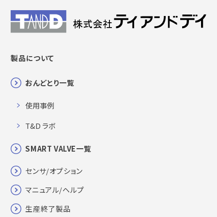
製品について
おんどとり一覧
使用事例
T&D ラボ
SMART VALVE一覧
センサ/オプション
マニュアル/ヘルプ
生産終了製品