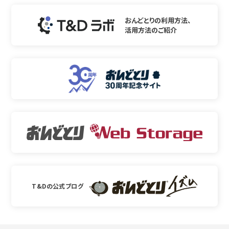
おんどとりの利用方法、
活用方法のご紹介
T&Dの公式ブログ