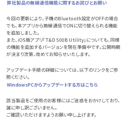
弊社製品の無線通信機能に関するお詫びとお願い
今回の更新により、子機のBluetooth設定がOFFの場合
でも、本アプリから無線通信でONに切り替えられる機能
を追加しました。
また、iOS版アプリ「T&D 500B Utility」についても、同様
の機能を追加するバージョンを現在準備中です。公開時期
が決まり次第、改めてお知らせいたします。
アップデート手順の詳細については、以下のリンクをご参
照ください。
WindowsPCからアップデートする方はこちら
該当製品をご使用のお客様にはご迷惑をおかけしており、
誠に申し訳ございません。
ご確認いただけますようお願い申し上げます。