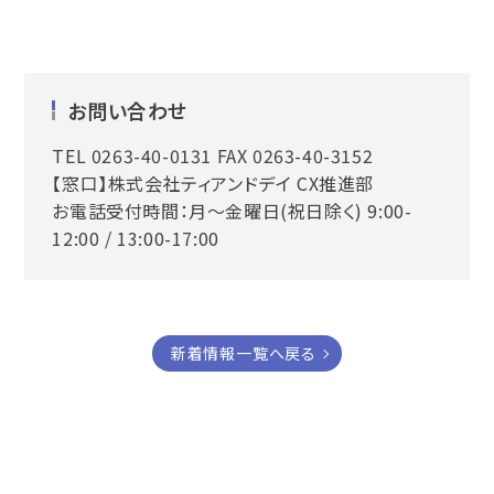
お問い合わせ
TEL 0263-40-0131 FAX 0263-40-3152
【窓口】株式会社ティアンドデイ CX推進部
お電話受付時間：月～金曜日(祝日除く) 9:00-
12:00 / 13:00-17:00
新着情報一覧へ戻る