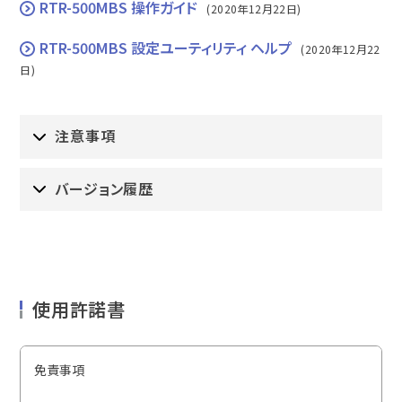
RTR-500MBS 操作ガイド
(2020年12月22日)
RTR-500MBS 設定ユーティリティ ヘルプ
(2020年12月22
日)
注意事項
バージョン履歴
使用許諾書
免責事項