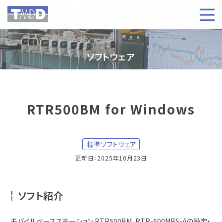
ソフトウェア
RTR500BM for Windows
標準ソフトウェア
更新日：2025年10月23日
ソフト紹介
モバイルベースステーション RTR500BM、RTR-500MBS-Aの設定・