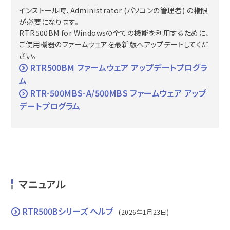
インストール時、Administrator (パソコンの管理者) の権限
が必要になります。
RTR500BM for Windowsの全ての機能を利用するために、
ご使用機器のファームウェアを最新版へアップデートしてくだ
さい。
RTR500BM ファームウェア アップデートプログラ
ム
RTR-500MBS-A/500MBS ファームウェア アップ
デートプログラム
マニュアル
RTR500Bシリーズ ヘルプ
(2026年1月23日)