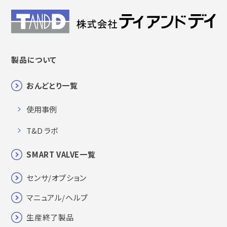
製品について
おんどとり一覧
使用事例
T&D ラボ
SMART VALVE一覧
センサ/オプション
マニュアル/ヘルプ
生産終了製品