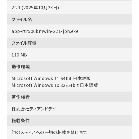
2.21 (2025年10月23日)
ファイル名
app-rtr500bmwin-221-jpn.exe
ファイル容量
110 MB
動作環境
Microsoft Windows 11 64bit 日本語版
Microsoft Windows 10 32/64bit 日本語版
著作権者
株式会社ティアンドデイ
転載条件
他のメディアへの一切の転載を禁じます。