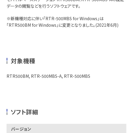
データの閲覧などを行うソフトウェアです。
※新機種対応に伴い「RTR-500MBS for Windows」は
「RTR500BM for Windows」に変更となりました。(2021年6月)
対象機種
RTR500BM, RTR-500MBS-A, RTR-500MBS
ソフト詳細
バージョン