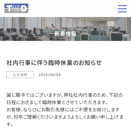
新着情報
社内行事に伴う臨時休業のお知らせ
会社情報
2026/06/04
誠に勝手ではございますが、弊社社内行事のため、下記の
日程におきまして臨時休業とさせていただきます。
お客様、ならびにお取引先様にはご不便をお掛けします
が、何卒ご理解くださいますようよろしくお願い申し上げま
す。