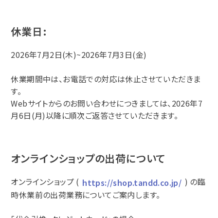
休業日:
2026年7月2日(木)~2026年7月3日(金)
休業期間中は、お電話での対応は休止させていただきま
す。
Webサイトからのお問い合わせにつきましては、2026年7
月6日(月)以降に順次ご返答させていただきます。
オンラインショップの出荷について
オンラインショップ (
) の臨
https://shop.tandd.co.jp/
時休業前の出荷業務についてご案内します。