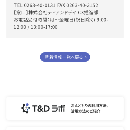
TEL 0263-40-0131 FAX 0263-40-3152
【窓口】株式会社ティアンドデイ CX推進部
お電話受付時間：月～金曜日(祝日除く) 9:00-
12:00 / 13:00-17:00
新着情報一覧へ戻る
おんどとりの利用方法、
活用方法のご紹介