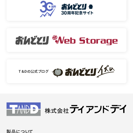
T&Dの公式ブログ
製品について