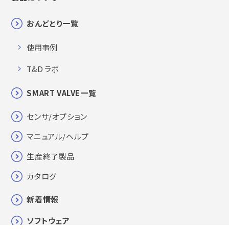
おんどとり一覧
使用事例
T&D ラボ
SMART VALVE一覧
センサ/オプション
マニュアル/ヘルプ
生産終了製品
カタログ
新着情報
ソフトウェア