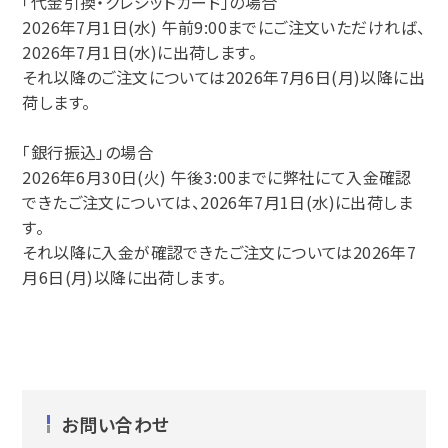
「代金引換・クレジットカード」の場合
2026年7月1日(水) 午前9:00までにご注文いただければ、
2026年7月1日(水)に出荷します。
それ以降のご注文については2026年7月6日(月)以降に出
荷します。
「銀行振込」の場合
2026年6月30日(火) 午後3:00までに弊社にて入金確認
できたご注文については、2026年7月1日(水)に出荷しま
す。
それ以降に入金が確認できたご注文については2026年7
月6日(月)以降に出荷します。
お問い合わせ