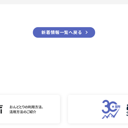
新着情報一覧へ戻る
おんどとりの利用方法、
活用方法のご紹介