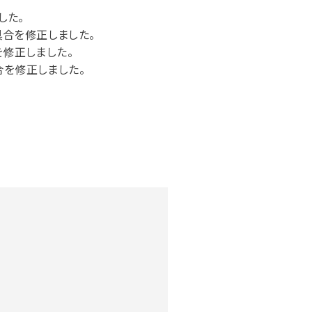
した。
具合を修正しました。
修正しました。
を修正しました。