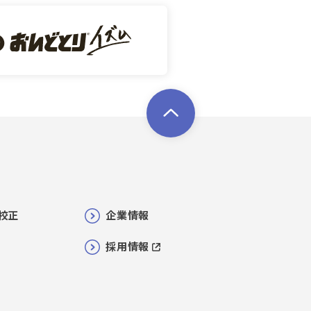
校正
企業情報
採用情報