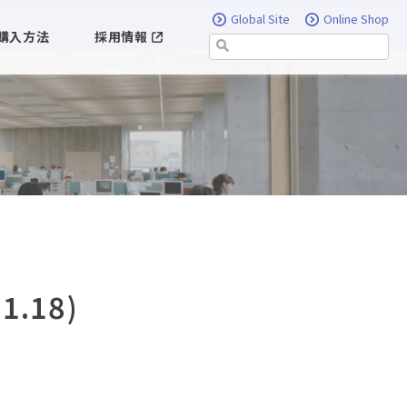
Global Site
Online Shop
購入方法
採用情報
1.18)