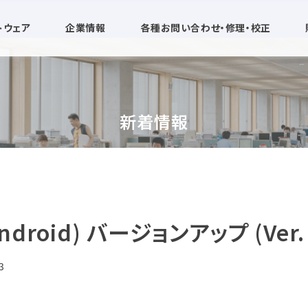
トウェア
企業情報
各種お問い合わせ・修理・校正
新着情報
ndroid) バージョンアップ (Ver. 
3