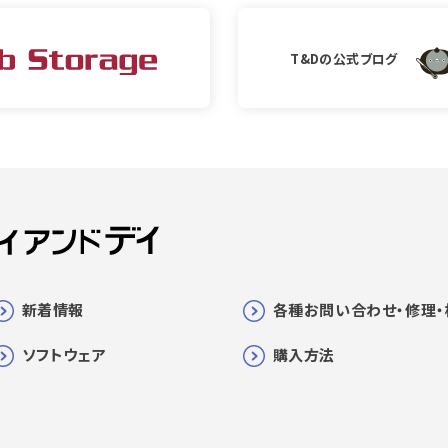
T&Dの公式ブログ
新着情報
各種お問い合わせ・修理・
ソフトウェア
購入方法