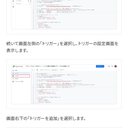
続いて画面左側の「トリガー」を選択し、トリガーの設定画面を
表示します。
画面右下の「トリガーを追加」を選択します。