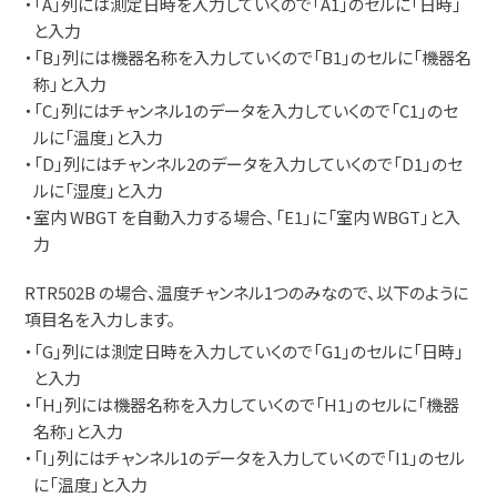
・「A」列には測定日時を入力していくので「A1」のセルに「日時」
と入力
・「B」列には機器名称を入力していくので「B1」のセルに「機器名
称」と入力
・「C」列にはチャンネル1のデータを入力していくので「C1」のセ
ルに「温度」と入力
・「D」列にはチャンネル2のデータを入力していくので「D1」のセ
ルに「湿度」と入力
・室内 WBGT を自動入力する場合、「E1」に「室内 WBGT」と入
力
RTR502B の場合、温度チャンネル1つのみなので、以下のように
項目名を入力します。
・「G」列には測定日時を入力していくので「G1」のセルに「日時」
と入力
・「H」列には機器名称を入力していくので「H1」のセルに「機器
名称」と入力
・「I」列にはチャンネル1のデータを入力していくので「I1」のセル
に「温度」と入力