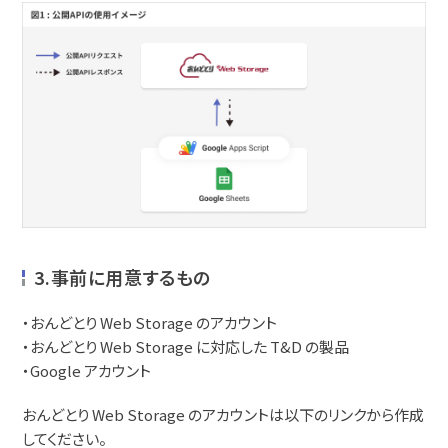
3.事前に用意するもの
・おんどとり Web Storage のアカウント
・おんどとり Web Storage に対応した T&D の製品
・Google アカウント
おんどとり Web Storage のアカウントは以下のリンクから作成
してください。