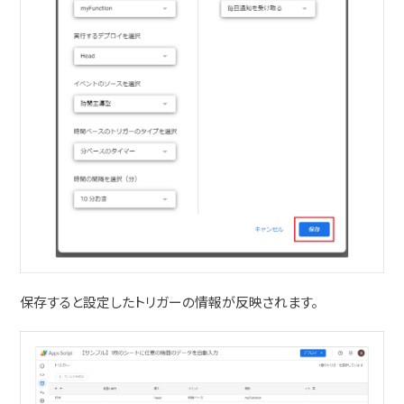
保存すると設定したトリガーの情報が反映されます。