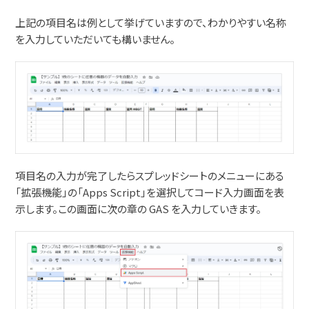
上記の項目名は例として挙げていますので、わかりやすい名称
を入力していただいても構いません。
項目名の入力が完了したらスプレッドシートのメニューにある
「拡張機能」の「Apps Script」を選択してコード入力画面を表
示します。この画面に次の章の GAS を入力していきます。