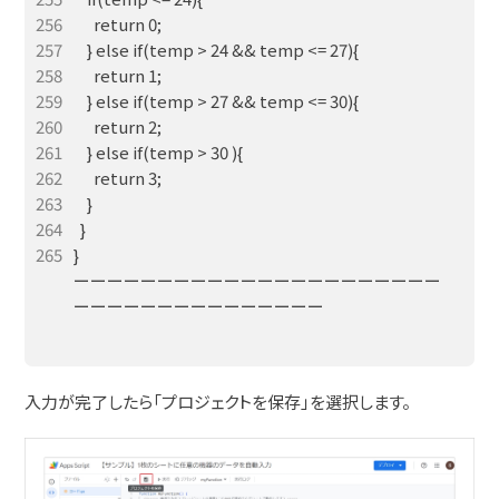
}

ーーーーーーーーーーーーーーーーーーーーーー
ーーーーーーーーーーーーーーー

入力が完了したら「プロジェクトを保存」を選択します。