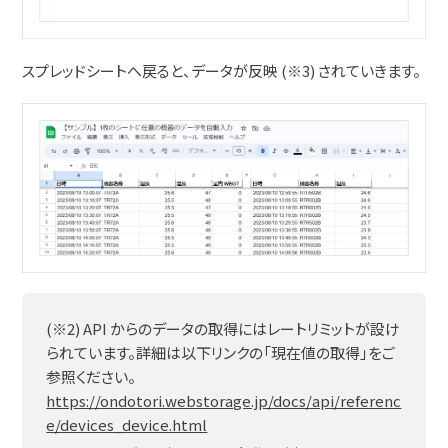
スプレッドシートへ戻ると、データが反映 (※3) されていきます。
(※2) API からのデータの取得にはレートリミットが設け
られています。詳細は以下リンクの「現在値の取得」をご
参照ください。
https://ondotori.webstorage.jp/docs/api/referenc
e/devices_device.html