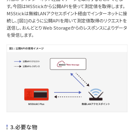
す。今回はM5Stickから公開APIを使って測定値を取得します。
M5Stickは無線LANアクセスポイント経由でインターネットに接
続し、[図1]のように公開APIを用いて測定値取得のリクエストを
送信し、おんどとり Web Storageからのレスポンスによりデータ
を受信します。
3.必要な物