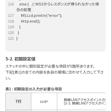
    else {    // WSSからレスポンスが得られなかった場
}

5-2. 初期設定値
スケッチの中に個別設定が必要な項目が5箇所あります。
下記[表1]の全ての内容を各自の環境に合わせて入力して下さ
い。
表1 : 初期設定の入力が必要な項目
無線LANアクセスポイントのSSI
7行
ssid=
(3-3. 無線LANアクセスポイント