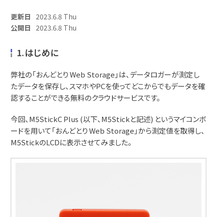
更新日
2023.6.8 Thu
公開日
2023.6.8 Thu
1.はじめに
弊社の「おんどとり Web Storage」は、データロガーが測定し
たデータを保存し、スマホやPCを使ってどこからでもデータを確
認することができる無料のクラウドサービスです。
今回、M5StickC Plus (以下、M5Stickと記述) というマイコンボ
ードを用いて「おんどとり Web Storage」から測定値を取得し、
M5StickのLCDに表示させてみました。