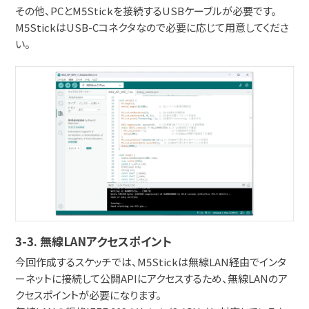
その他、PCとM5Stickを接続するUSBケーブルが必要です。
M5StickはUSB-Cコネクタなので必要に応じて用意してくださ
い。
3-3. 無線LANアクセスポイント
今回作成するスケッチでは、M5Stickは無線LAN経由でインタ
ーネットに接続して公開APIにアクセスするため、無線LANのア
クセスポイントが必要になります。