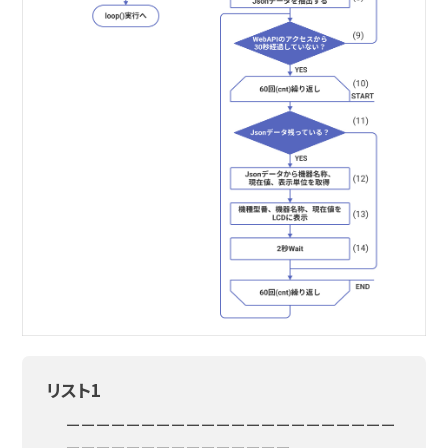
リスト1
ーーーーーーーーーーーーーーーーーーーーーー