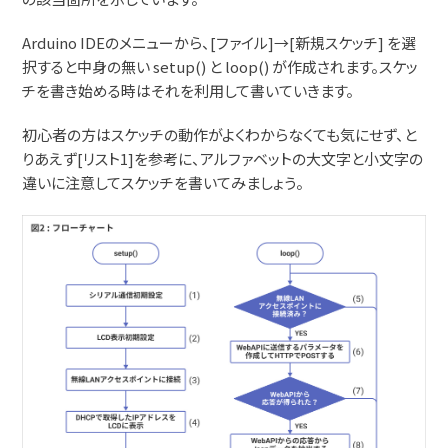
Arduino IDEのメニューから、[ファイル]→[新規スケッチ] を選
択すると中身の無い setup() と loop() が作成されます。スケッ
チを書き始める時はそれを利用して書いていきます。
初心者の方はスケッチの動作がよくわからなくても気にせず、と
りあえず[リスト1]を参考に、アルファベットの大文字と小文字の
違いに注意してスケッチを書いてみましょう。