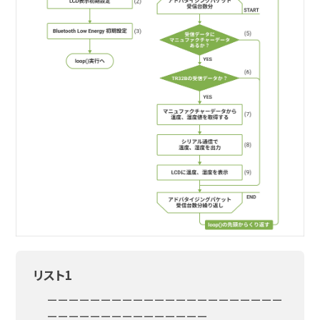
リスト1
ーーーーーーーーーーーーーーーーーーーーーー