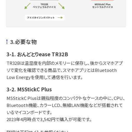
3.必要な物
3-1. おんどとりease TR32B
TR32Bは温湿度を内部のメモリーに保存し、後からスマホアプ
リで変化を確認できる商品で、スマホアプリとはBluetooth
Low Energyを使用して通信を行います。
3-2. M5StickC Plus
M5StickC Plusは親指程度のコンパクトなケースの中に、CPU、
Bluetooth機能、カラーLCD、無線LAN機能などが搭載されて
いるマイコンボードです。
2023年4月時点で3,542円で購入が可能です。