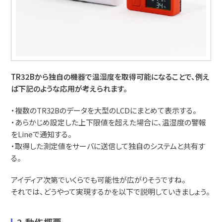
TR32Bから独自の機器で温湿度を取得可能になることで、例え
ば下記のような応用が考えられます。
・複数のTR32Bのデータを大型のLCDにまとめて表示する。
・あらかじめ設定した上下限値を超えた場合に、温湿度の警報
をLineで通知する。
・取得した測定値をサーバに送信して独自のシステムと共有す
る。
アイディア次第でいくらでも可能性が広がりそうですね。
それでは、どうやって実現するかを以下で説明していきましょう。