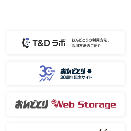
おんどとりの利用方法、
活用方法のご紹介