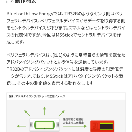
2.動作概要
Bluetooth Low Energyでは、TR32Bのようなセンサ側はペリ
フェラルデバイス、ペリフェラルデバイスからデータを取得する側
をセントラルデバイスと呼びます。スマホなどはセントラルデバイ
スの代表例ですが、今回はM5Stickでセントラルデバイスを作
成します。
ペリフェラルデバイスは、[図1]のように常時自らの情報を載せた
アドバタイジングパケットという信号を送信しています。
TR32Bのアドバタイジングパケットには温度と湿度の測定値デ
ータが含まれており、M5Stickはアドバタイジングパケットを受
信し、その中の測定値を表示する動作をします。