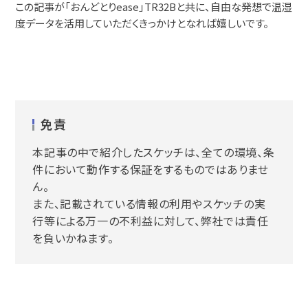
この記事が「おんどとりease」TR32Bと共に、自由な発想で温湿
度データを活用していただくきっかけとなれば嬉しいです。
免責
本記事の中で紹介したスケッチは、全ての環境、条
件において動作する保証をするものではありませ
ん。
また、記載されている情報の利用やスケッチの実
行等による万一の不利益に対して、弊社では責任
を負いかねます。