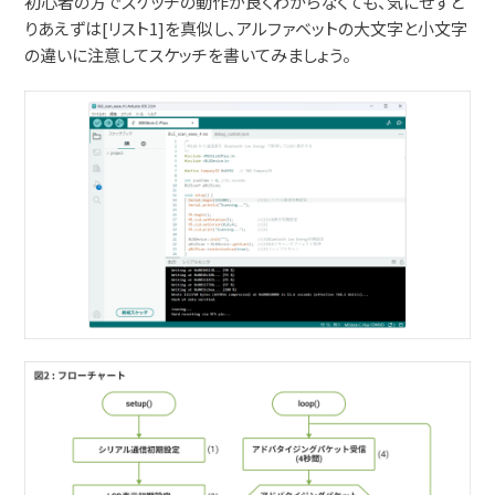
初心者の方でスケッチの動作が良くわからなくても、気にせずと
りあえずは[リスト1]を真似し、アルファベットの大文字と小文字
の違いに注意してスケッチを書いてみましょう。