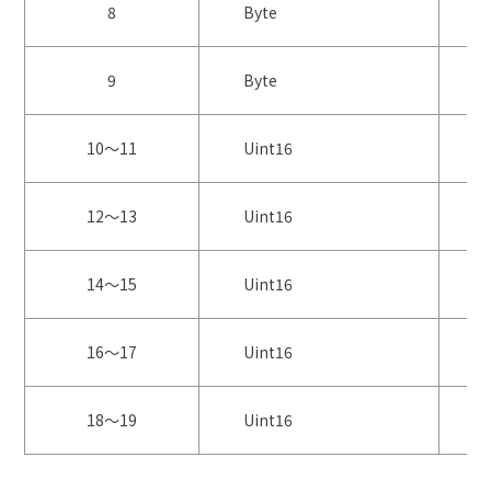
8
Byte
9
Byte
10～11
Uint16
12～13
Uint16
14～15
Uint16
16～17
Uint16
18～19
Uint16