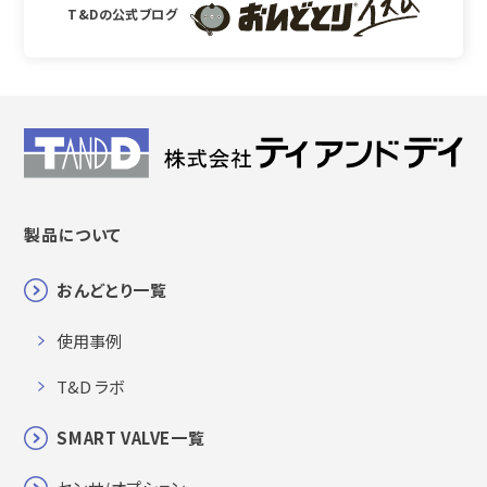
T&Dの公式ブログ
製品について
おんどとり一覧
使用事例
T&D ラボ
SMART VALVE一覧